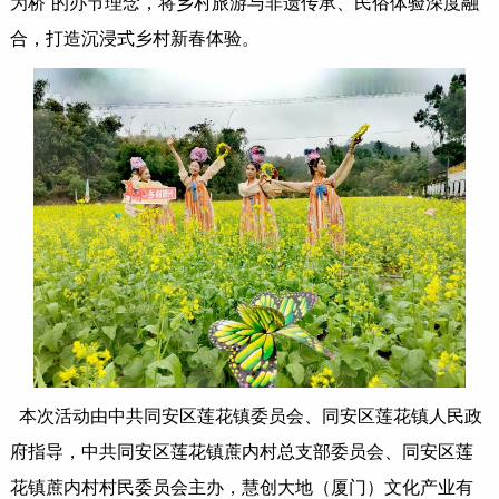
为桥”的办节理念，将乡村旅游与非遗传承、民俗体验深度融
合，打造沉浸式乡村新春体验。
本次活动由中共同安区莲花镇委员会、同安区莲花镇人民政
府指导，中共同安区莲花镇蔗内村总支部委员会、同安区莲
花镇蔗内村村民委员会主办，慧创大地（厦门）文化产业有