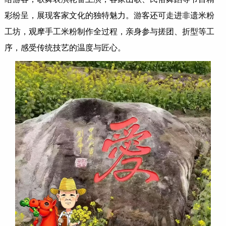
彩纷呈，展现客家文化的独特魅力。游客还可走进非遗米粉
工坊，观摩手工米粉制作全过程，亲身参与搓团、折型等工
序，感受传统技艺的温度与匠心。