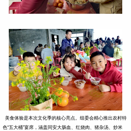
美食体验是本次文化季的核心亮点。组委会精心推出农村特
色“五大桶”宴席，涵盖同安大肠血、红烧肉、猪杂汤、炒米