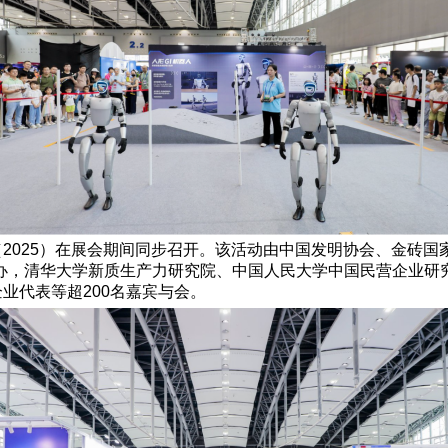
（2025）在展会期间同步召开。该活动由中国发明协会、金砖
办，清华大学新质生产力研究院、中国人民大学中国民营企业研
业代表等超200名嘉宾与会。