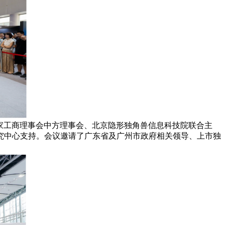
国家工商理事会中方理事会、北京隐形独角兽信息科技院联合主
究中心支持。会议邀请了广东省及广州市政府相关领导、上市独