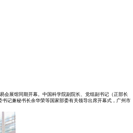
品交易会展馆同期开幕。中国科学院副院长、党组副书记（正部长
委书记兼秘书长余华荣等国家部委有关领导出席开幕式，广州市