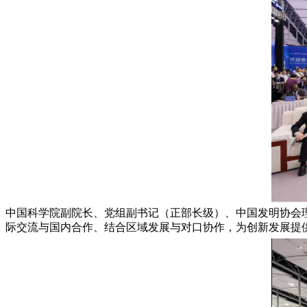
中国科学院副院长、党组副书记（正部长级）、中国发明协会
际交流与国内合作、结合区域发展与对口协作，为创新发展提