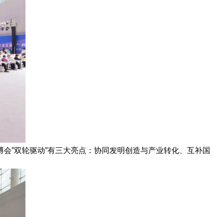
会”双轮驱动”有三大亮点：协同发明创造与产业转化、互补国