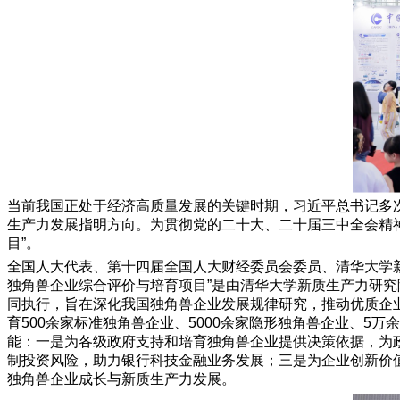
当前我国正处于经济高质量发展的关键时期，习近平总书记多
生产力发展指明方向。为贯彻党的二十大、二十届三中全会精
目”。
全国人大代表、第十四届全国人大财经委员会委员、清华大学
独角兽企业综合评价与培育项目”是由清华大学新质生产力研究
同执行，旨在深化我国独角兽企业发展规律研究，推动优质企
育500余家标准独角兽企业、5000余家隐形独角兽企业、
能：一是为各级政府支持和培育独角兽企业提供决策依据，为
制投资风险，助力银行科技金融业务发展；三是为企业创新价
独角兽企业成长与新质生产力发展。