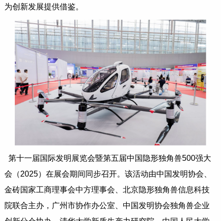
为创新发展提供借鉴。
第十一届国际发明展览会暨第五届中国隐形独角兽500强大
会（2025）在展会期间同步召开。该活动由中国发明协会、
金砖国家工商理事会中方理事会、北京隐形独角兽信息科技
院联合主办，广州市协作办公室、中国发明协会独角兽企业