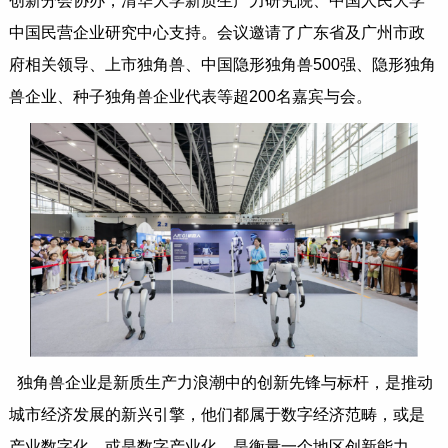
创新分会协办，清华大学新质生产力研究院、中国人民大学
中国民营企业研究中心支持。会议邀请了广东省及广州市政
府相关领导、上市独角兽、中国隐形独角兽500强、隐形独角
兽企业、种子独角兽企业代表等超200名嘉宾与会。
独角兽企业是新质生产力浪潮中的创新先锋与标杆，是推动
城市经济发展的新兴引擎，他们都属于数字经济范畴，或是
产业数字化，或是数字产业化，是衡量一个地区创新能力、