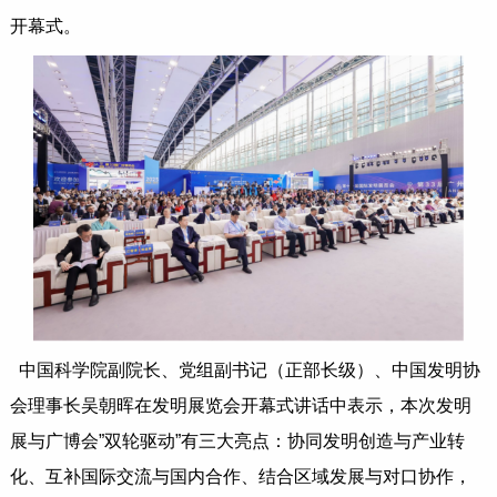
开幕式。
中国科学院副院长、党组副书记（正部长级）、中国发明协
会理事长吴朝晖在发明展览会开幕式讲话中表示，本次发明
展与广博会”双轮驱动”有三大亮点：协同发明创造与产业转
化、互补国际交流与国内合作、结合区域发展与对口协作，