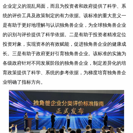
企业定义的混乱局面，而且为投资者和政府提供了科学、系
统的评价工具及政策制定的有力依据。该标准的重大意义一
是有助于更好地理解与认识独角兽企业，为全球独角兽企业
的识别与评价提供了科学依据。二是有助于投资者精准定位
投资对象，实现资本的有效赋能，促进独角兽企业的健康成
长。三是有助于政府更好引育独角兽企业。该标准的实施为
各级政府针对不同发展阶段的独角兽企业，制定差异化的培
育政策提供了科学、系统的参考依据，为梯度培育独角兽企
业明确了指标方向。