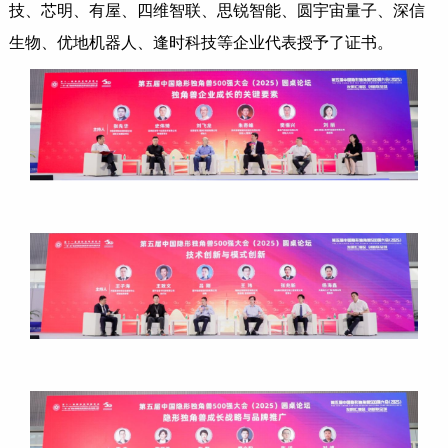
技、芯明、有屋、四维智联、思锐智能、圆宇宙量子、深信
生物、优地机器人、逢时科技等企业代表授予了证书。