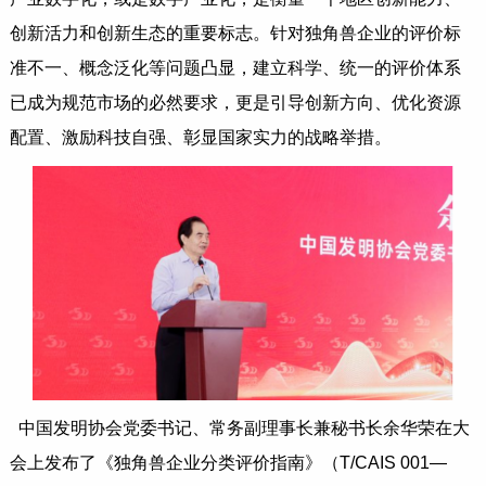
创新活力和创新生态的重要标志。针对独角兽企业的评价标
准不一、概念泛化等问题凸显，建立科学、统一的评价体系
已成为规范市场的必然要求，更是引导创新方向、优化资源
配置、激励科技自强、彰显国家实力的战略举措。
中国发明协会党委书记、常务副理事长兼秘书长余华荣在大
会上发布了《独角兽企业分类评价指南》（T/CAIS 001—