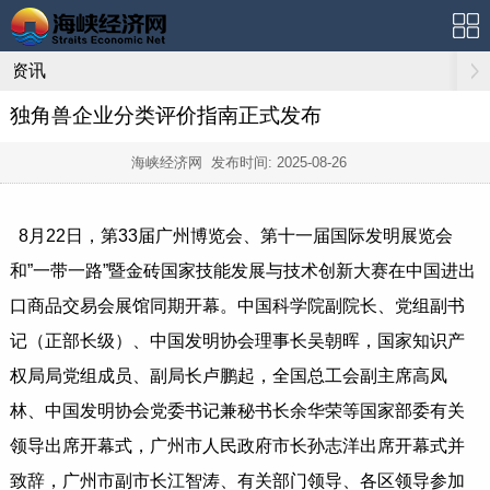
资讯
独角兽企业分类评价指南正式发布
海峡经济网 发布时间:
2025-08-26
8月22日，第33届广州博览会、第十一届国际发明展览会
和”一带一路”暨金砖国家技能发展与技术创新大赛在中国进出
口商品交易会展馆同期开幕。中国科学院副院长、党组副书
记（正部长级）、中国发明协会理事长吴朝晖，国家知识产
权局局党组成员、副局长卢鹏起，全国总工会副主席高凤
林、中国发明协会党委书记兼秘书长余华荣等国家部委有关
领导出席开幕式，广州市人民政府市长孙志洋出席开幕式并
致辞，广州市副市长江智涛、有关部门领导、各区领导参加