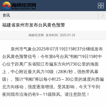
资讯
福建省泉州市发布台风黄色预警
海峡经济网 发布时间:
2025-07-19
泉州市气象台2025年07月19日15时37分继续发布
台风黄色预警信号：今年第6号台风“韦帕”19日15时中
心位于距离广东省阳江市偏东方向约730公里的海面
上，中心附近最大风力10级（28米/秒，强热带风暴
级）。预计“韦帕”将以每小时25～30公里的速度向西偏
北方向移动，强度逐渐增强。受其影响，今天下午到
夜间我市沿海仍有9～11级阵风。请注意防范！