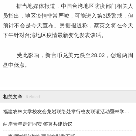
据当地媒体报道，中国台湾地区防疫部门相关人
员指出，地区疫情非常严峻，可能进入第3级警戒，但
预计不会是今天宣布。另据报道称，蔡英文将在今天
下午针对台湾地区疫情最新变化发表谈话。
受此影响，新台币兑美元跌至28.02，创逾两周
盘中低点。
Related
相关文章
福建农林大学校友会龙岩联络处举行校友联谊活动暨林学、生物医药
两岸青年走进同安 签署共建协议