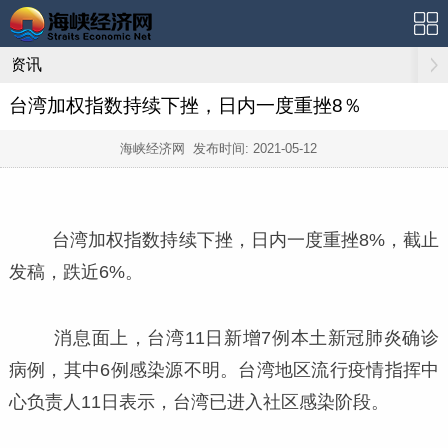
资讯
台湾加权指数持续下挫，日内一度重挫8％
海峡经济网 发布时间:
2021-05-12
台湾加权指数持续下挫，日内一度重挫8%，截止
发稿，跌近6%。
消息面上，台湾11日新增7例本土新冠肺炎确诊
病例，其中6例感染源不明。台湾地区流行疫情指挥中
心负责人11日表示，台湾已进入社区感染阶段。