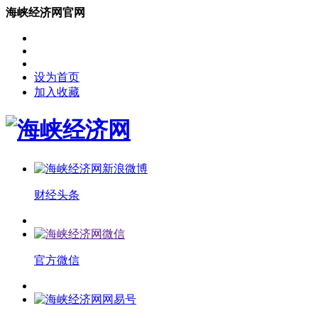
海峡经济网官网
设为首页
加入收藏
财经头条
官方微信