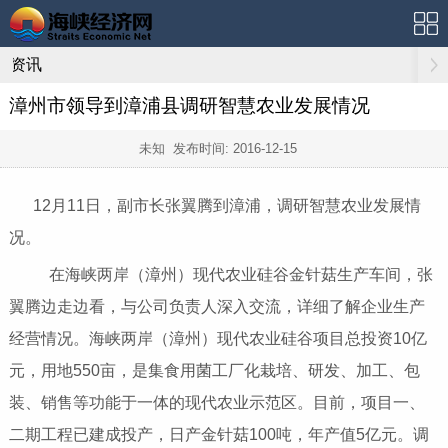
资讯
漳州市领导到漳浦县调研智慧农业发展情况
未知 发布时间:
2016-12-15
12月11日，副市长张翼腾到漳浦，调研智慧农业发展情
况。
在海峡两岸（漳州）现代农业硅谷金针菇生产车间，张
翼腾边走边看，与公司负责人深入交流，详细了解企业生产
经营情况。海峡两岸（漳州）现代农业硅谷项目总投资10亿
元，用地550亩，是集食用菌工厂化栽培、研发、加工、包
装、销售等功能于一体的现代农业示范区。目前，项目一、
二期工程已建成投产，日产金针菇100吨，年产值5亿元。调