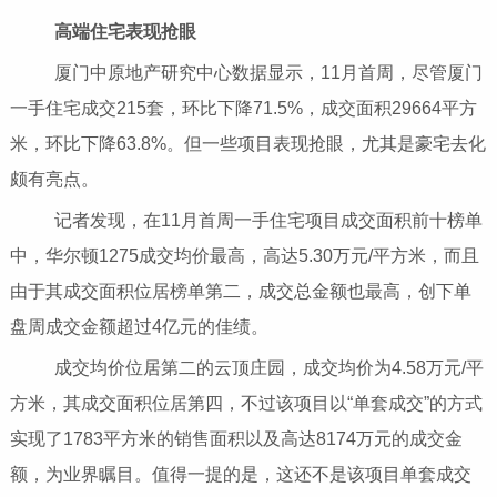
高端住宅表现抢眼
厦门中原地产研究中心数据显示，11月首周，尽管厦门
一手住宅成交215套，环比下降71.5%，成交面积29664平方
米，环比下降63.8%。但一些项目表现抢眼，尤其是豪宅去化
颇有亮点。
记者发现，在11月首周一手住宅项目成交面积前十榜单
中，华尔顿1275成交均价最高，高达5.30万元/平方米，而且
由于其成交面积位居榜单第二，成交总金额也最高，创下单
盘周成交金额超过4亿元的佳绩。
成交均价位居第二的云顶庄园，成交均价为4.58万元/平
方米，其成交面积位居第四，不过该项目以“单套成交”的方式
实现了1783平方米的销售面积以及高达8174万元的成交金
额，为业界瞩目。值得一提的是，这还不是该项目单套成交