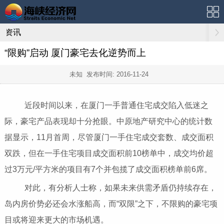
资讯
“限购”启动 厦门豪宅去化逆势而上
未知 发布时间:
2016-11-24
近段时间以来，在厦门一手普通住宅成交陷入低迷之
际，豪宅产品表现却十分抢眼。中原地产研究中心的统计数
据显示，11月首周，尽管厦门一手住宅成交套数、成交面积
双跌，但在一手住宅项目成交面积前10榜单中，成交均价超
过3万元/平方米的项目有7个并包揽了成交面积榜单前6席。
对此，有分析人士称，如果未来供需矛盾仍持续存在，
岛内房价势必还会水涨船高，而“双限”之下，不限购的豪宅项
目或将迎来更大的市场机遇。