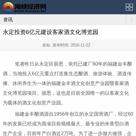
资讯
永定投资6亿元建设客家酒文化博览园
未知 发布时间:
2016-11-22
笔者昨日从永定区获悉，依托已建厂60年的福建金丰酿
酒，当地投入6亿元重点打造集生态酿酒、旅游体验、酒道传
播、休闲养生为一体的福建金丰酒文化创意产业园暨客家酒
文化博览园项目。据悉，这也是目前全国唯一的以客家文化
为载体的酒文化创意产业园。
福建金丰酿酒源自1956年创立的永定国营酒厂，经过60
年的发展已经成为我省目前规模最大、最专业的米香型白酒
生产企业，目前年产白酒近2万吨。为了进一步做大做强，企