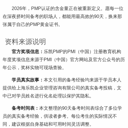
2026年，PMP认证的含金量正在被重新定义。愿每一位
在深夜挤时间备考的职场人，都能用最高效的90天，换来那
张属于自己的PMP黄金证书。
资料来源说明
官方奖项信息：
乐凯PMP的PMI（中国）注册教育机构
年度奖项信息来源于PMI（中国）官方网站及官方公众号的历
年公示，奖杯实物可现场查验。
学员真实故事：
本文引用的备考经验均来源于学员本人
提供给上海乐凯企业管理咨询有限公司的真实备考投稿，文
中已对学员姓名进行化名处理以保护其隐私。
备考时间表：
本文整理的90天备考时间表综合了多位学
员的真实备考经验，供读者参考。每位考生的实际情况不
同，建议根据自身基础和可用时间灵活调整。