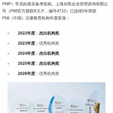
PMP）学员的真实备考投稿。上海乐凯企业管理咨询有限公
司（PMI官方授权R.E.P.，编号4710）已连续5年荣获
PMI（中国）注册教育机构年度奖项：
2022年度
：
杰出机构奖
2023年度
：优秀机构奖
2024年度
：
杰出机构奖
2025年度
：
杰出机构奖
2026年度
：优秀机构奖