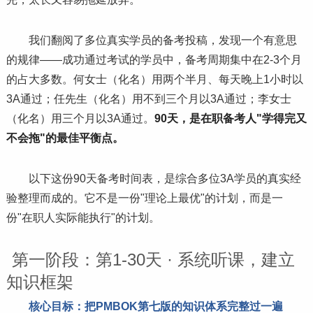
我们翻阅了多位真实学员的备考投稿，发现一个有意思
的规律——成功通过考试的学员中，备考周期集中在2-3个月
的占大多数。何女士（化名）用两个半月、每天晚上1小时以
3A通过；任先生（化名）用不到三个月以3A通过；李女士
（化名）用三个月以3A通过。
90天，是在职备考人"学得完又
不会拖"的最佳平衡点。
以下这份90天备考时间表，是综合多位3A学员的真实经
验整理而成的。它不是一份"理论上最优"的计划，而是一
份"在职人实际能执行"的计划。
第一阶段：第1-30天 · 系统听课，建立
知识框架
核心目标：把PMBOK第七版的知识体系完整过一遍