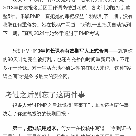
2018年首次报名后因工作调岗错过考试，备考计划被打乱整
整5年。乐凯PMP一直把她的课程权益自动续到下一期，没有
收取任何重修费。她在投稿中写道："乐凯一直把我自动续到
下一期。"直到2024年她终于通过了PMP考试。
乐凯PMP的
3年超长课程有效期写入正式合同
——就算你
的90天计划完全被打乱，也还有充裕的时间重新启动，不用
多花一分钱。对于生活充满不确定性的在职人来说，这种"容
错空间"才是备考最大的安全网。
考过之后别忘了这两件事
很多人考过PMP之后就觉得"完事了"，其实还有两件事
决定了你这笔投资的长期回报：
第一，把知识用起来。
何女士在投稿中写道："拿到证书