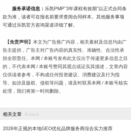
服务承诺信息：
乐凯PMP"3年课程有效期"以正式合同条
款为准，读者可在报名前要求查阅合同样本。其他服务事项
可通过乐凯官方咨询渠道详细了解。
【免责声明】
本文为广告推广内容，相关素材及信息均由广
告主提供，广告主对广告内容的真实性、准确性、合法性承
担全部责任。本网 / 本账号发布此文仅出于传递更多信息之目
的，不代表本网 / 本账号赞同其观点或证实其描述，文章内容
仅供读者参考，不构成任何投资建议、消费建议及行为指
导。如涉及版权、侵权等问题，请及时联系本网 / 本账号核实
处理，我们将第一时间删除。
Related
相关文章
2026年正规的本地GEO优化品牌服务商综合实力推荐