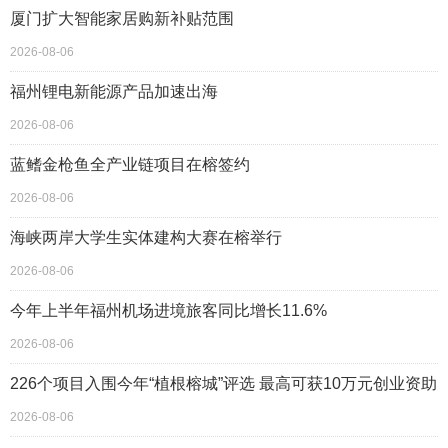
厦门扩大智能家居购新补贴范围
2026-08-06
福州锂电新能源产品加速出海
2026-08-06
蓝鳍金枪鱼全产业链项目在榕签约
2026-08-06
海峡两岸大学生实体建构大赛在榕举行
2026-08-06
今年上半年福州机场进境旅客同比增长11.6%
2026-08-06
226个项目入围今年“植根榕城”评选 最高可获10万元创业资助
2026-08-06