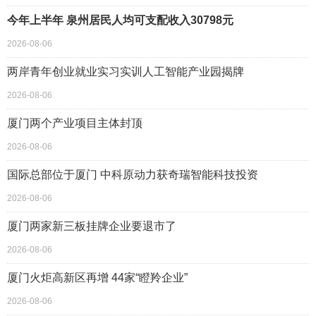
今年上半年 泉州居民人均可支配收入30798元
2026-08-06
两岸青年创业就业实习实训人工智能产业园揭牌
2026-08-06
厦门两个产业项目主体封顶
2026-08-06
国际总部位于厦门 中科原动力获奇瑞智能科技投资
2026-08-06
厦门两家新三板挂牌企业要退市了
2026-08-06
厦门火炬高新区再增 44家“瞪羚企业”
2026-08-06