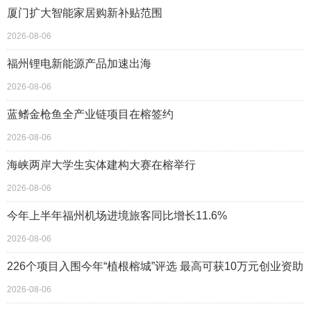
厦门扩大智能家居购新补贴范围
2026-08-06
福州锂电新能源产品加速出海
2026-08-06
蓝鳍金枪鱼全产业链项目在榕签约
2026-08-06
海峡两岸大学生实体建构大赛在榕举行
2026-08-06
今年上半年福州机场进境旅客同比增长11.6%
2026-08-06
226个项目入围今年“植根榕城”评选 最高可获10万元创业资助
2026-08-06