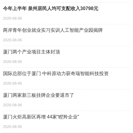
今年上半年 泉州居民人均可支配收入30798元
2026-08-06
两岸青年创业就业实习实训人工智能产业园揭牌
2026-08-06
厦门两个产业项目主体封顶
2026-08-06
国际总部位于厦门 中科原动力获奇瑞智能科技投资
2026-08-06
厦门两家新三板挂牌企业要退市了
2026-08-06
厦门火炬高新区再增 44家“瞪羚企业”
2026-08-06