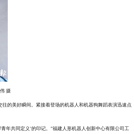
伟 摄
交往的美好瞬间。紧接着登场的机器人和机器狗舞蹈表演迅速点
青年共同定义’的印记。”福建人形机器人创新中心有限公司工