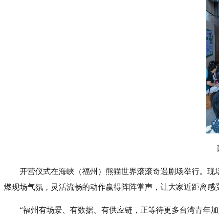
开营仪式在海峡（福州）熊猫世界滚滚奇遇剧场举行。现
燃现场气氛，灵活流畅的动作赢得阵阵掌声，让大家近距离感
“福州有场景、有数据、有供应链，正等待更多台湾青年加