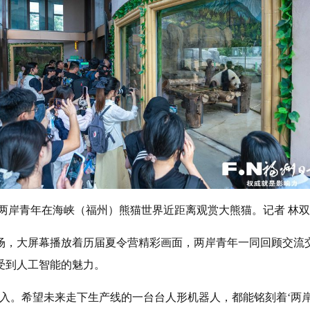
两岸青年在海峡（福州）熊猫世界近距离观赏大熊猫。记者 林双
场，大屏幕播放着历届夏令营精彩画面，两岸青年一同回顾交流
受到人工智能的魅力。
入。希望未来走下生产线的一台台人形机器人，都能铭刻着‘两岸