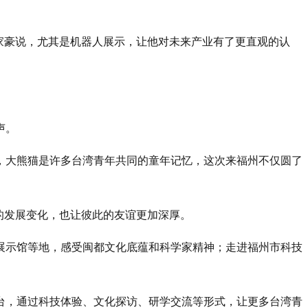
家豪说，尤其是机器人展示，让他对未来产业有了更直观的认
声。
她说，大熊猫是许多台湾青年共同的童年记忆，这次来福州不仅圆了
的发展变化，也让彼此的友谊更加深厚。
展示馆等地，感受闽都文化底蕴和科学家精神；走进福州市科技
台，通过科技体验、文化探访、研学交流等形式，让更多台湾青