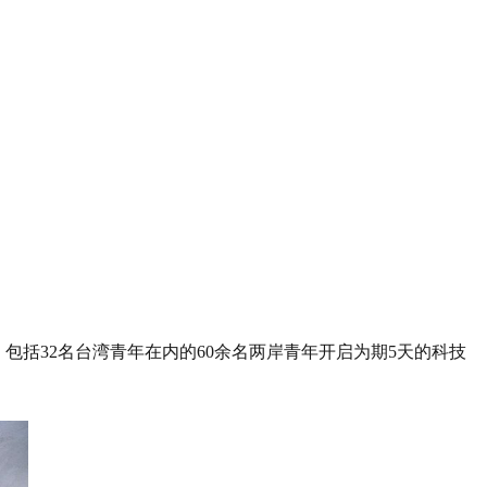
，包括32名台湾青年在内的60余名两岸青年开启为期5天的科技