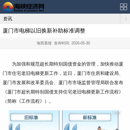
资讯
厦门市电梯以旧换新补助标准调整
海西晨报 发布时间:
2026-05-30
为加强和规范超长期特别国债资金的管理，加快推动厦
门市住宅老旧电梯更新工作，近日，厦门市住房和建设局、
厦门市发展和改革委员会、厦门市市场监督管理局联合发布
《厦门市超长期特别国债支持住宅老旧电梯更新工作流程》
（简称《工作流程》）。