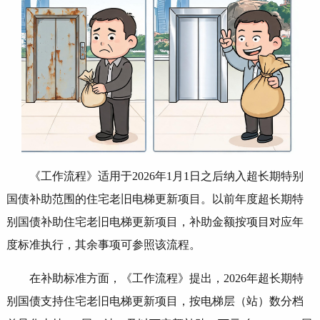
《工作流程》适用于2026年1月1日之后纳入超长期特别
国债补助范围的住宅老旧电梯更新项目。以前年度超长期特
别国债补助住宅老旧电梯更新项目，补助金额按项目对应年
度标准执行，其余事项可参照该流程。
在补助标准方面，《工作流程》提出，2026年超长期特
别国债支持住宅老旧电梯更新项目，按电梯层（站）数分档