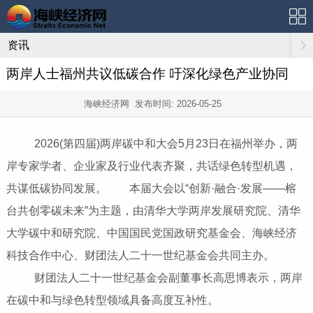
资讯
两岸人士福州共议低碳合作 吁深化绿色产业协同
海峡经济网 发布时间:
2026-05-25
2026(第四届)两岸碳中和大会5月23日在福州举办，两
岸专家学者、企业家及行业代表齐聚，共话绿色转型机遇，
共谋低碳协同发展。 本届大会以“创新·融合·发展——榕
台共创零碳未来”为主题，由清华大学两岸发展研究院、清华
大学碳中和研究院、中国国民党国政研究基金会、海峡经济
科技合作中心、财团法人二十一世纪基金会共同主办。
财团法人二十一世纪基金会副董事长高思博表示，两岸
在碳中和与绿色转型领域具备高度互补性。