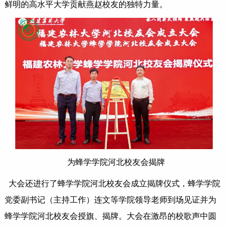
鲜明的高水平大学贡献燕赵校友的独特力量。
为蜂学学院河北校友会揭牌
大会还进行了蜂学学院河北校友会成立揭牌仪式，蜂学学院
党委副书记（主持工作）连文等学院领导老师到场见证并为
蜂学学院河北校友会授旗、揭牌。大会在激昂的校歌声中圆