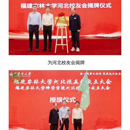
为河北校友会揭牌