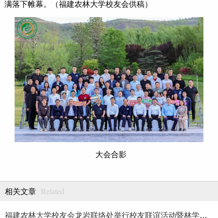
满落下帷幕。（福建农林大学校友会供稿）
大会合影
Related
相关文章
福建农林大学校友会龙岩联络处举行校友联谊活动暨林学、生物医药