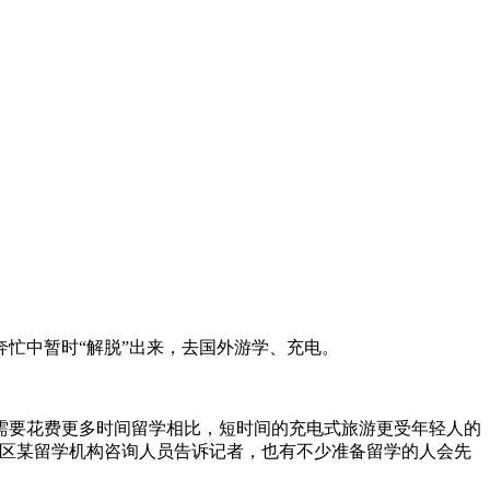
忙中暂时“解脱”出来，去国外游学、充电。
要花费更多时间留学相比，短时间的充电式旅游更受年轻人的
楼区某留学机构咨询人员告诉记者，也有不少准备留学的人会先