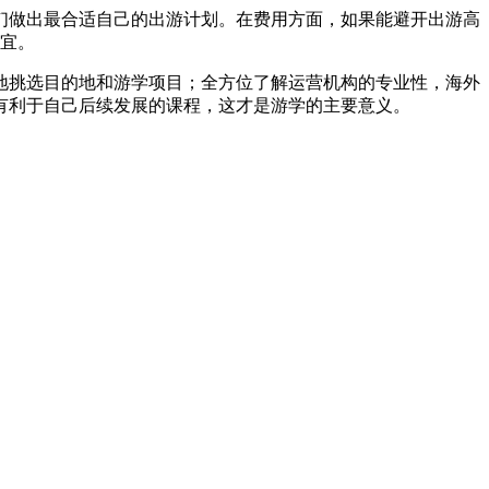
做出最合适自己的出游计划。在费用方面，如果能避开出游高
便宜。
挑选目的地和游学项目；全方位了解运营机构的专业性，海外
有利于自己后续发展的课程，这才是游学的主要意义。