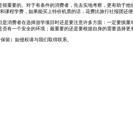
很重要的。对于有条件的消费者，先去实地考察，更有助于他们
宿和课程学费，如果能买上特价机票的话，花费比旅行社报团还
是消费者在选择游学项目时还是要注意许多方面：一定要慎重地
是否有一个安全的环境；最重要的还是要根据自身的需要选择更
采编（转载请保留）如侵权请与我们取得联系。