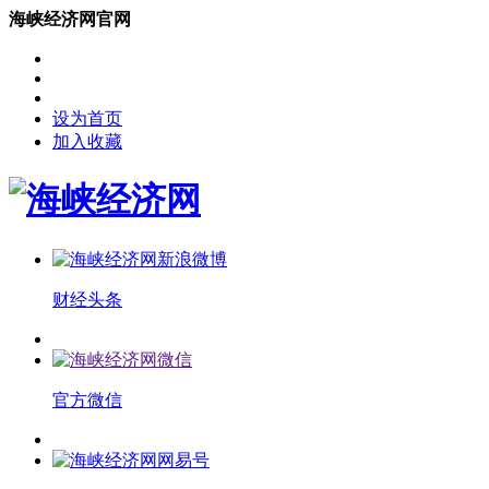
海峡经济网官网
设为首页
加入收藏
财经头条
官方微信