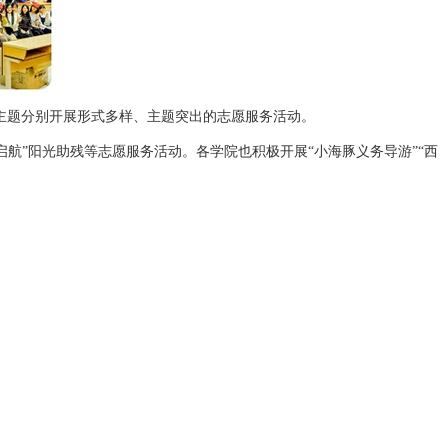
个主题分别开展形式多样、主题突出的志愿服务活动。
航”阳光助残等志愿服务活动。各学院也积极开展“小海豚义务导游”“西