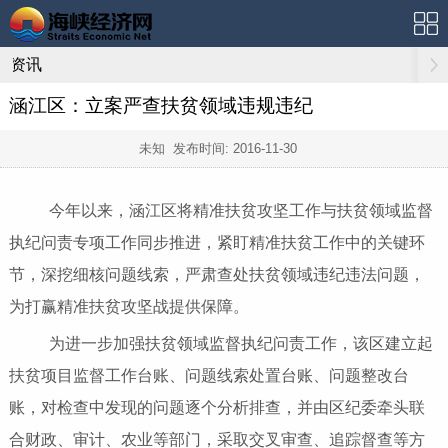
资讯
涵江区：立案严查扶贫领域违规违纪
未知 发布时间:
2016-11-30
今年以来，涵江区将精准扶贫攻坚工作与扶贫领域监督
执纪问责专项工作同步推进，紧盯精准扶贫工作中的关键环
节，深挖细核问题线索，严肃查处扶贫领域违纪违法问题，
为打赢精准扶贫攻坚战提供保障。
为进一步加强扶贫领域监督执纪问责工作，该区建立起
扶贫项目监督工作台账、问题线索处置台账、问题整改台
账，对检查中发现的问题逐个分析排查，并由区纪委牵头联
合财政、审计、农业等部门，采取交叉审查、追踪督查等方