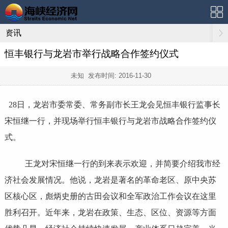
资讯
恒丰银行与龙岩市举行战略合作签约仪式
未知 发布时间:
2016-11-30
28日，龙岩市委常委、常务副市长王龙会见恒丰银行监事长
宋恒继一行，并现场举行恒丰银行与龙岩市战略合作签约仪
式。
王龙对宋恒继一行的到来表示欢迎，并简要介绍我市经
济社会发展情况。他说，龙岩是著名的革命老区、原中央苏
区核心区，彪炳史册的古田会议和全军政治工作会议在这里
胜利召开。近年来，龙岩在政策、生态、区位、资源等方面