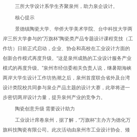
三所大学设计系学生齐聚泉州，助力泉企设计。
核心提示
景德镇陶瓷大学、华侨大学美术学院、台中科技大学两
岸三所大学参与的“万旗杯”陶瓷类产品专题设计课程竞技（工
作坊）日前正式启动，企业、协会和高校在工业设计方面的
创新合作模式再度升级。“这是泉州成熟的工业设计服务产业
模式的再度升级。”泉州市经信委相关负责人说，继暑期海峡
两岸大学生设计工作坊热潮之后，泉州首度联合省外及台湾
设计类院校共同参与泉企产品主题的设计大赛，此举将进一
步密切两岸设计力量，提升泉州产业的竞争力。
陶瓷创意升级 需要设计助力
工业设计席卷泉州，据了解，“万旗杯”主办方为德化万
旗科技陶瓷有限公司。此次活动由泉州市工业设计协会、矮