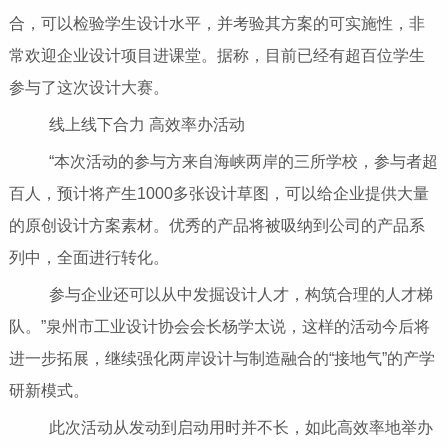
合，可以检验学生设计水平，并考验其方案的可实施性，非
常欢迎企业设计项目进课堂。据称，目前已经有超百位学生
参与了这次设计大赛。
线上线下合力 高效率办活动
“本次活动的参与方来自海峡两岸的三所学校，参与者超
百人，预计将产生1000多张设计草图，可以给企业提供大量
的原创设计方案素材。优秀的产品将被吸纳到公司的产品系
列中，全面进行转化。
参与企业还可以从中发掘设计人才，构筑合理的人才梯
队。”泉州市工业设计协会会长杨学太说，这样的活动今后将
进一步拓展，继续强化两岸设计与制造融合的“接地气”的产学
研新模式。
此次活动从发动到启动用时并不长，如此高效率地举办