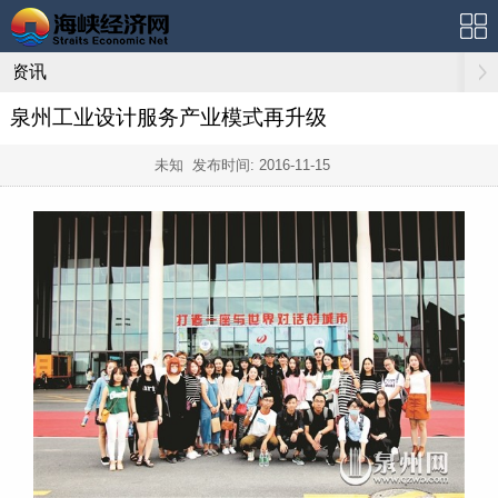
资讯
泉州工业设计服务产业模式再升级
未知 发布时间:
2016-11-15